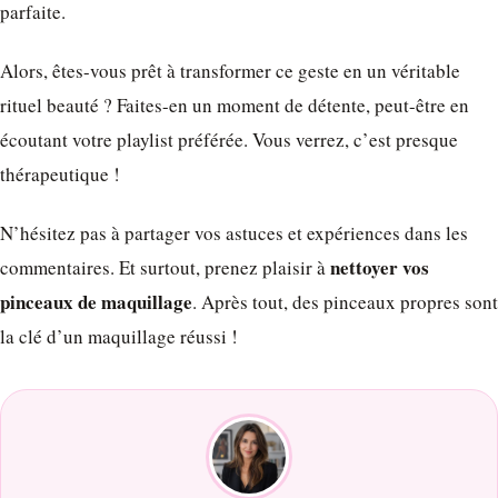
parfaite.
Alors, êtes-vous prêt à transformer ce geste en un véritable
rituel beauté ? Faites-en un moment de détente, peut-être en
écoutant votre playlist préférée. Vous verrez, c’est presque
thérapeutique !
N’hésitez pas à partager vos astuces et expériences dans les
nettoyer vos
commentaires. Et surtout, prenez plaisir à
pinceaux de maquillage
. Après tout, des pinceaux propres sont
la clé d’un maquillage réussi !