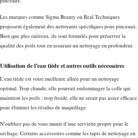
pinceaux.
Les marques comme Sigma Beauty ou Real Techniques
proposent également des nettoyants spécifiques pour pinceaux.
Bien que plus onéreux, ils sont formulés pour préserver la
qualité des poils tout en assurant un nettoyage en profondeur.
Utilisation de l’eau tiède et autres outils nécessaires
L’eau tiède est votre meilleure alliée pour un nettoyage
optimal. Trop chaude, elle pourrait endommager la colle qui
maintient les poils ; trop froide, elle ne serait pas assez efficace
pour éliminer les résidus de maquillage.
N’oubliez pas de vous munir d’une serviette propre pour le
séchage. Certains accessoires comme les tapis de nettoyage en