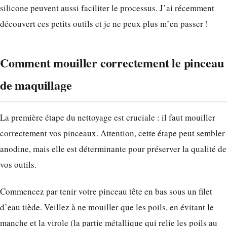
silicone peuvent aussi faciliter le processus. J’ai récemment
découvert ces petits outils et je ne peux plus m’en passer !
Comment mouiller correctement le pinceau
de maquillage
La première étape du nettoyage est cruciale : il faut mouiller
correctement vos pinceaux. Attention, cette étape peut sembler
anodine, mais elle est déterminante pour préserver la qualité de
vos outils.
Commencez par tenir votre pinceau tête en bas sous un filet
d’eau tiède. Veillez à ne mouiller que les poils, en évitant le
manche et la virole (la partie métallique qui relie les poils au