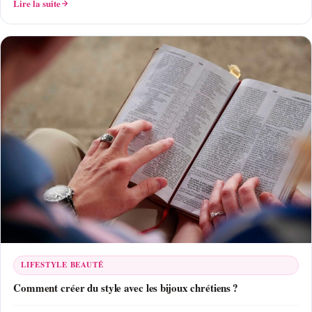
Lire la suite
LIFESTYLE BEAUTÉ
Comment créer du style avec les bijoux chrétiens ?