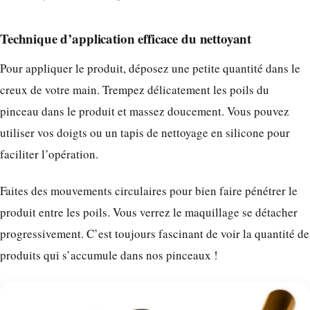
Technique d’application efficace du nettoyant
Pour appliquer le produit, déposez une petite quantité dans le
creux de votre main. Trempez délicatement les poils du
pinceau dans le produit et massez doucement. Vous pouvez
utiliser vos doigts ou un tapis de nettoyage en silicone pour
faciliter l’opération.
Faites des mouvements circulaires pour bien faire pénétrer le
produit entre les poils. Vous verrez le maquillage se détacher
progressivement. C’est toujours fascinant de voir la quantité de
produits qui s’accumule dans nos pinceaux !