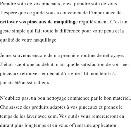
Prendre soin de vos pinceaux, c’est prendre soin de vous !
J’espère que ce guide vous a convaincu de l’importance de
nettoyer vos pinceaux de maquillage
régulièrement. C’est un
geste simple qui fait toute la différence pour votre peau et la
qualité de votre maquillage.
Je me souviens encore de ma première routine de nettoyage.
J’étais sceptique au début, mais quelle satisfaction de voir mes
pinceaux retrouver leur éclat d’origine ! Et mon teint n’a
jamais été aussi radieux.
N’oubliez pas, un bon nettoyage commence par le bon matériel.
Choisissez des produits adaptés à vos pinceaux et prenez le
temps de les laver avec soin. Vos outils vous remercieront en
durant plus longtemps et en vous offrant une application