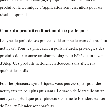
produit et la technique d’application sont essentiels pour un
résultat optimal.
Choix du produit en fonction du type de poils
Le type de poils de vos pinceaux détermine le choix du produit
nettoyant. Pour les pinceaux en poils naturels, privilégiez des
produits doux comme un shampooing pour bébé ou un savon
d’Alep. Ces produits nettoient en douceur sans altérer la
qualité des poils.
Pour les pinceaux synthétiques, vous pouvez opter pour des
nettoyants un peu plus puissants. Le savon de Marseille ou un
nettoyant spécifique pour pinceaux comme le Blendercleanser
de Beauty Blender sont parfaits.