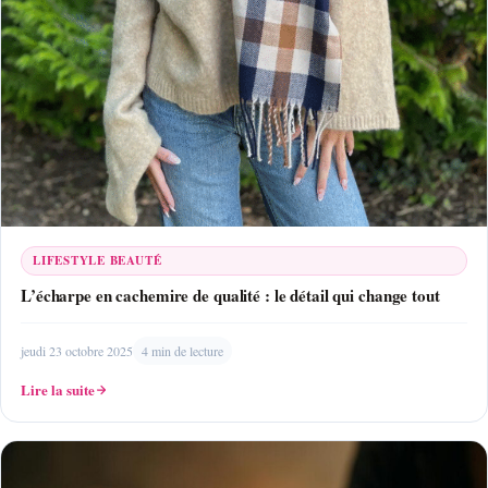
LIFESTYLE BEAUTÉ
L’écharpe en cachemire de qualité : le détail qui change tout
jeudi 23 octobre 2025
4 min de lecture
Lire la suite