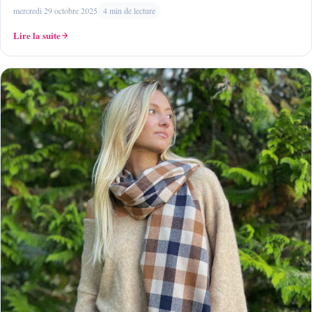
mercredi 29 octobre 2025
4 min de lecture
Lire la suite