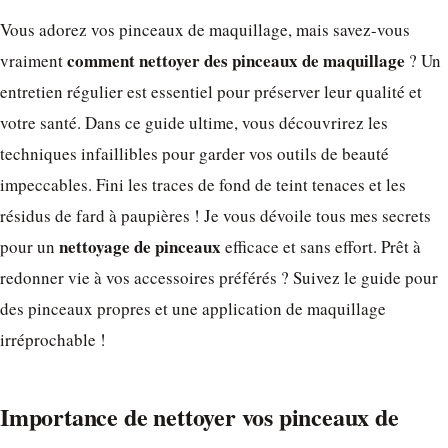
Vous adorez vos pinceaux de maquillage, mais savez-vous
comment nettoyer des pinceaux de maquillage
vraiment
? Un
entretien régulier est essentiel pour préserver leur qualité et
votre santé. Dans ce guide ultime, vous découvrirez les
techniques infaillibles pour garder vos outils de beauté
impeccables. Fini les traces de fond de teint tenaces et les
résidus de fard à paupières ! Je vous dévoile tous mes secrets
nettoyage de pinceaux
pour un
efficace et sans effort. Prêt à
redonner vie à vos accessoires préférés ? Suivez le guide pour
des pinceaux propres et une application de maquillage
irréprochable !
Importance de nettoyer vos pinceaux de