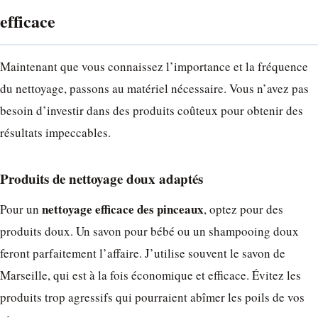
efficace
Maintenant que vous connaissez l’importance et la fréquence
du nettoyage, passons au matériel nécessaire. Vous n’avez pas
besoin d’investir dans des produits coûteux pour obtenir des
résultats impeccables.
Produits de nettoyage doux adaptés
nettoyage efficace des pinceaux
Pour un
, optez pour des
produits doux. Un savon pour bébé ou un shampooing doux
feront parfaitement l’affaire. J’utilise souvent le savon de
Marseille, qui est à la fois économique et efficace. Évitez les
produits trop agressifs qui pourraient abîmer les poils de vos