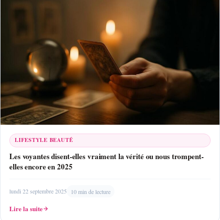
LIFESTYLE BEAUTÉ
Les voyantes disent-elles vraiment la vérité ou nous trompent-
elles encore en 2025
lundi 22 septembre 2025
10 min de lecture
Lire la suite