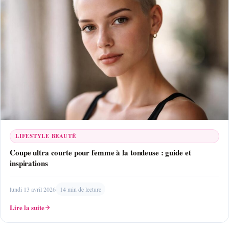
LIFESTYLE BEAUTÉ
Coupe ultra courte pour femme à la tondeuse : guide et
inspirations
lundi 13 avril 2026
14 min de lecture
Lire la suite