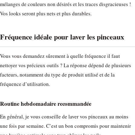
mélanges de couleurs non désirés et les traces disgracieuses !
Vos looks seront plus nets et plus durables.
Fréquence idéale pour laver les pinceaux
Vous vous demandez sûrement à quelle fréquence il faut
nettoyer vos précieux outils ? La réponse dépend de plusieurs
facteurs, notamment du type de produit utilisé et de la
fréquence d’utilisation.
Routine hebdomadaire recommandée
En général, je vous conseille de laver vos pinceaux au moins
une fois par semaine. C’est un bon compromis pour maintenir