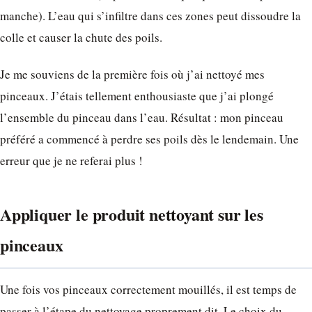
manche). L’eau qui s’infiltre dans ces zones peut dissoudre la
colle et causer la chute des poils.
Je me souviens de la première fois où j’ai nettoyé mes
pinceaux. J’étais tellement enthousiaste que j’ai plongé
l’ensemble du pinceau dans l’eau. Résultat : mon pinceau
préféré a commencé à perdre ses poils dès le lendemain. Une
erreur que je ne referai plus !
Appliquer le produit nettoyant sur les
pinceaux
Une fois vos pinceaux correctement mouillés, il est temps de
passer à l’étape du nettoyage proprement dit. Le choix du