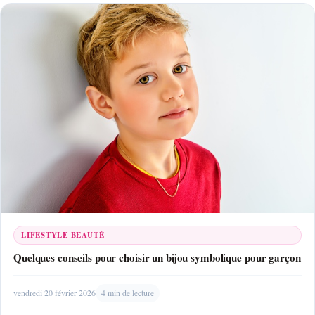
LIFESTYLE BEAUTÉ
Quelques conseils pour choisir un bijou symbolique pour garçon
vendredi 20 février 2026
4 min de lecture