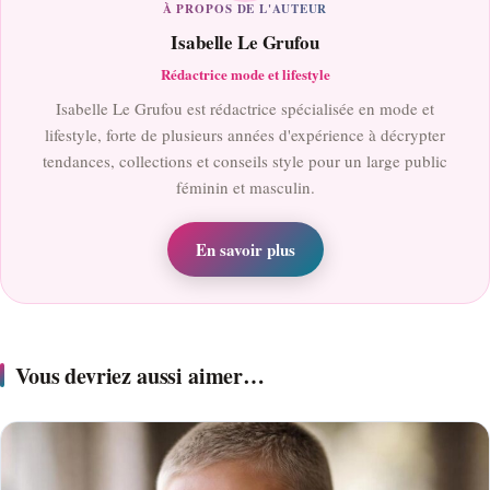
À PROPOS DE L'AUTEUR
Isabelle Le Grufou
Rédactrice mode et lifestyle
Isabelle Le Grufou est rédactrice spécialisée en mode et
lifestyle, forte de plusieurs années d'expérience à décrypter
tendances, collections et conseils style pour un large public
féminin et masculin.
En savoir plus
Vous devriez aussi aimer…