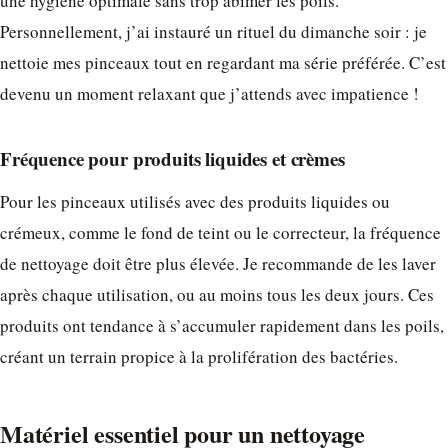
une hygiène optimale sans trop abîmer les poils.
Personnellement, j’ai instauré un rituel du dimanche soir : je
nettoie mes pinceaux tout en regardant ma série préférée. C’est
devenu un moment relaxant que j’attends avec impatience !
Fréquence pour produits liquides et crèmes
Pour les pinceaux utilisés avec des produits liquides ou
crémeux, comme le fond de teint ou le correcteur, la fréquence
de nettoyage doit être plus élevée. Je recommande de les laver
après chaque utilisation, ou au moins tous les deux jours. Ces
produits ont tendance à s’accumuler rapidement dans les poils,
créant un terrain propice à la prolifération des bactéries.
Matériel essentiel pour un nettoyage