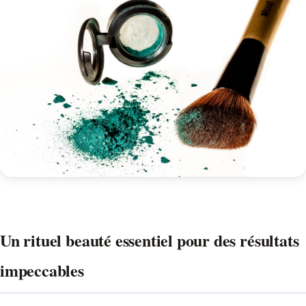
Un rituel beauté essentiel pour des résultats
impeccables