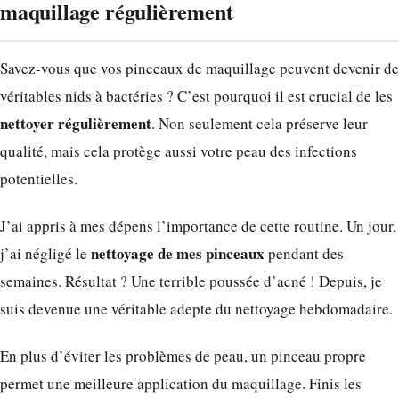
maquillage régulièrement
Savez-vous que vos pinceaux de maquillage peuvent devenir de
véritables nids à bactéries ? C’est pourquoi il est crucial de les
nettoyer régulièrement
. Non seulement cela préserve leur
qualité, mais cela protège aussi votre peau des infections
potentielles.
J’ai appris à mes dépens l’importance de cette routine. Un jour,
nettoyage de mes pinceaux
j’ai négligé le
pendant des
semaines. Résultat ? Une terrible poussée d’acné ! Depuis, je
suis devenue une véritable adepte du nettoyage hebdomadaire.
En plus d’éviter les problèmes de peau, un pinceau propre
permet une meilleure application du maquillage. Finis les