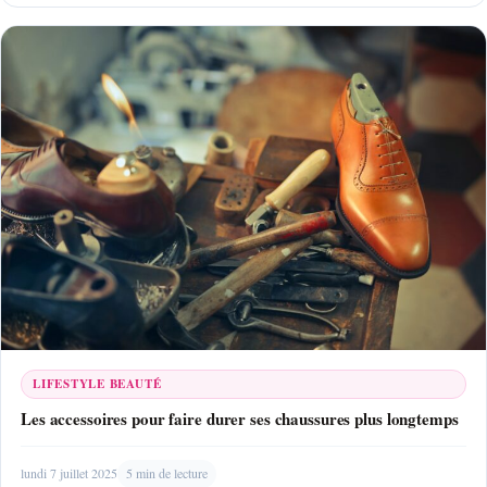
LIFESTYLE BEAUTÉ
Les accessoires pour faire durer ses chaussures plus longtemps
lundi 7 juillet 2025
5 min de lecture