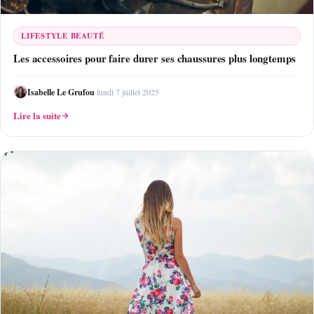
LIFESTYLE BEAUTÉ
Les accessoires pour faire durer ses chaussures plus longtemps
Isabelle Le Grufou
·
lundi 7 juillet 2025
Lire la suite