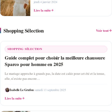
jeudi 4 janvier 2024
Lire la suite
Shopping Sélection
Voir tout
SHOPPING SÉLECTION
Guide complet pour choisir la meilleure chaussure
Sparco pour homme en 2025
Le mariage approche à grands pas, la date est calée pour cet été et la tenue,
elle, n’existe pas encore…
Isabelle Le Grufou
·
samedi 13 septembre 2025
Lire la suite