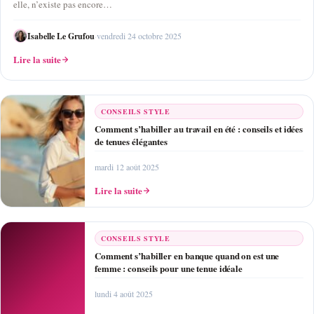
elle, n’existe pas encore…
Isabelle Le Grufou
·
vendredi 24 octobre 2025
Lire la suite
CONSEILS STYLE
Comment s’habiller au travail en été : conseils et idées
de tenues élégantes
mardi 12 août 2025
Lire la suite
CONSEILS STYLE
Comment s’habiller en banque quand on est une
femme : conseils pour une tenue idéale
lundi 4 août 2025