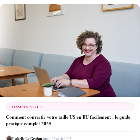
CONSEILS STYLE
Comment convertir votre taille US en EU facilement : le guide
pratique complet 2025
Isabelle Le Grufou
·
lundi 28 avril 2025