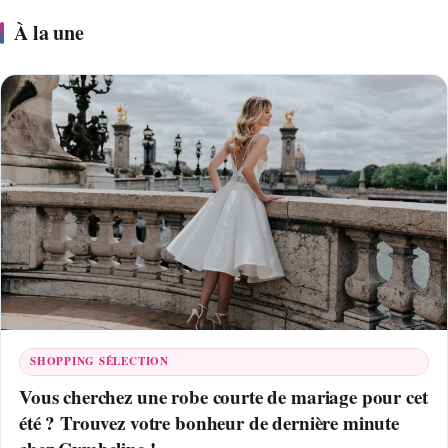
À la une
SHOPPING SÉLECTION
Vous cherchez une robe courte de mariage pour cet
été ? Trouvez votre bonheur de dernière minute