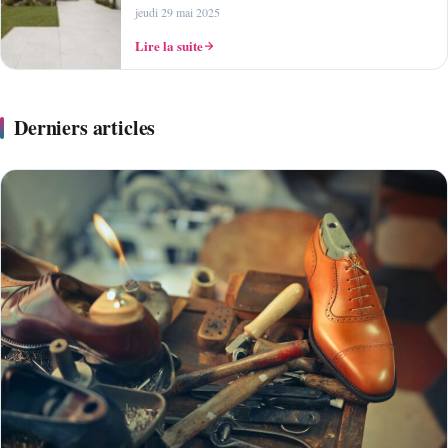
jeudi 29 mai 2025
Lire la suite
Derniers articles