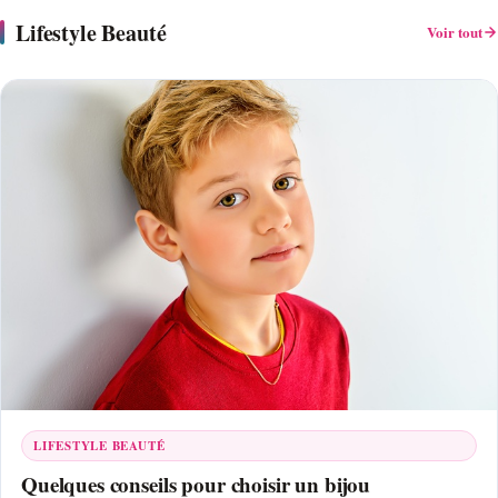
Lifestyle Beauté
Voir tout
LIFESTYLE BEAUTÉ
Quelques conseils pour choisir un bijou