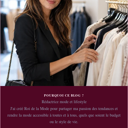
POURQUOI CE BLOG ?
Rédactrice mode et lifestyle
J'ai créé Roi de la Mode pour partager ma passion des tendances et
rendre la mode accessible à toutes et à tous, quels que soient le budget
ou le style de vie.