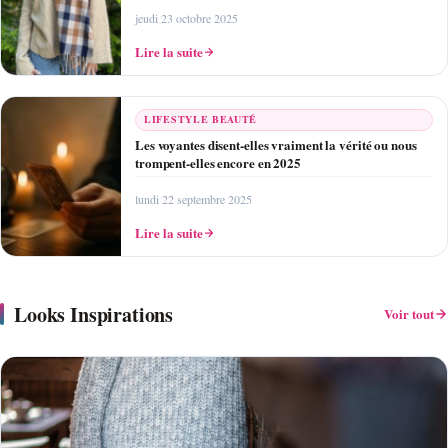
jeudi 23 octobre 2025
Lire la suite
LIFESTYLE BEAUTÉ
Les voyantes disent-elles vraiment la vérité ou nous
trompent-elles encore en 2025
lundi 22 septembre 2025
Lire la suite
Looks Inspirations
Voir tout