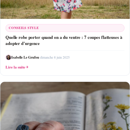
CONSEILS STYLE
Quelle robe porter quand on a du ventre : 7 coupes flatteuses à
adopter d’urgence
Isabelle Le Grufou
·
dimanche 8 juin 2025
Lire la suite