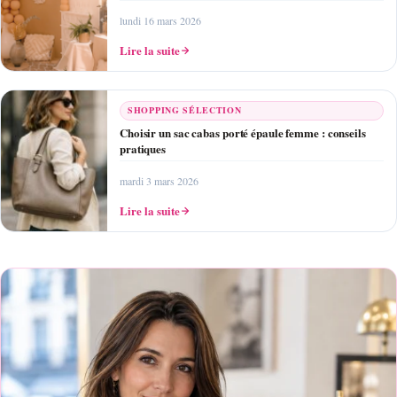
lundi 16 mars 2026
Lire la suite
SHOPPING SÉLECTION
Choisir un sac cabas porté épaule femme : conseils
pratiques
mardi 3 mars 2026
Lire la suite