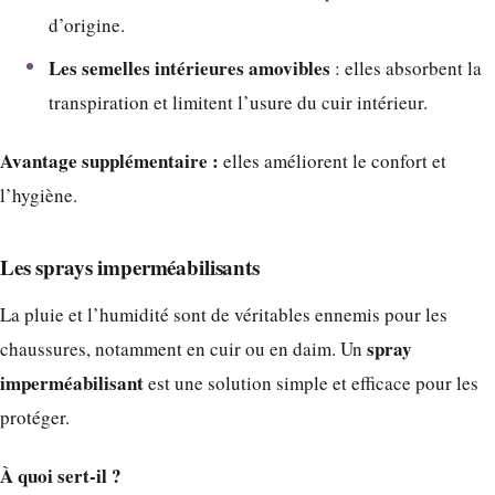
d’origine.
Les semelles intérieures amovibles
: elles absorbent la
transpiration et limitent l’usure du cuir intérieur.
Avantage supplémentaire :
elles améliorent le confort et
l’hygiène.
Les sprays imperméabilisants
La pluie et l’humidité sont de véritables ennemis pour les
spray
chaussures, notamment en cuir ou en daim. Un
imperméabilisant
est une solution simple et efficace pour les
protéger.
À quoi sert-il ?