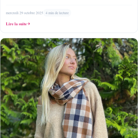
mercredi 29 octobre 2025
4 min de lecture
Lire la suite