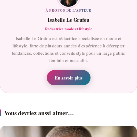
À PROPOS DE L'AUTEUR
Isabelle Le Grufou
Rédactrice mode et lifestyle
Isabelle Le Grufou est rédactrice spécialisée en mode et
lifestyle, forte de plusieurs années d'expérience à décrypter
tendances, collections et conseils style pour un large public
féminin et masculin.
En savoir plus
Vous devriez aussi aimer…