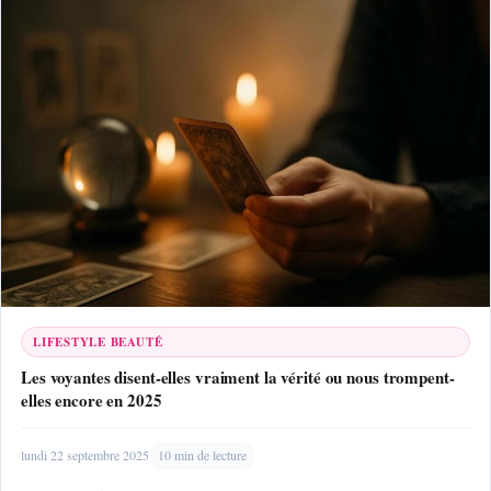
LIFESTYLE BEAUTÉ
Les voyantes disent-elles vraiment la vérité ou nous trompent-
elles encore en 2025
lundi 22 septembre 2025
10 min de lecture