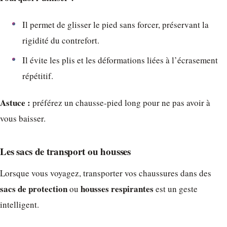
Il permet de glisser le pied sans forcer, préservant la
rigidité du contrefort.
Il évite les plis et les déformations liées à l’écrasement
répétitif.
Astuce :
préférez un chausse-pied long pour ne pas avoir à
vous baisser.
Les sacs de transport ou housses
Lorsque vous voyagez, transporter vos chaussures dans des
sacs de protection
housses respirantes
ou
est un geste
intelligent.