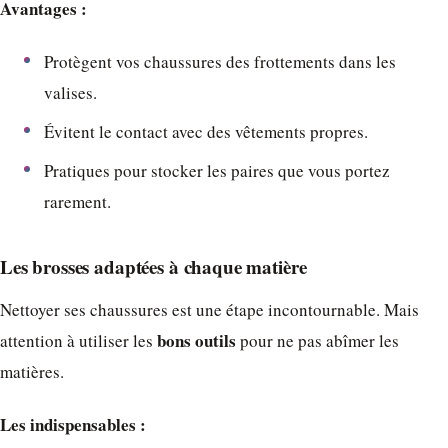
Avantages :
Protègent vos chaussures des frottements dans les
valises.
Évitent le contact avec des vêtements propres.
Pratiques pour stocker les paires que vous portez
rarement.
Les brosses adaptées à chaque matière
Nettoyer ses chaussures est une étape incontournable. Mais
bons outils
attention à utiliser les
pour ne pas abîmer les
matières.
Les indispensables :