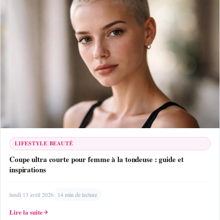
LIFESTYLE BEAUTÉ
Coupe ultra courte pour femme à la tondeuse : guide et
inspirations
lundi 13 avril 2026
14 min de lecture
Lire la suite