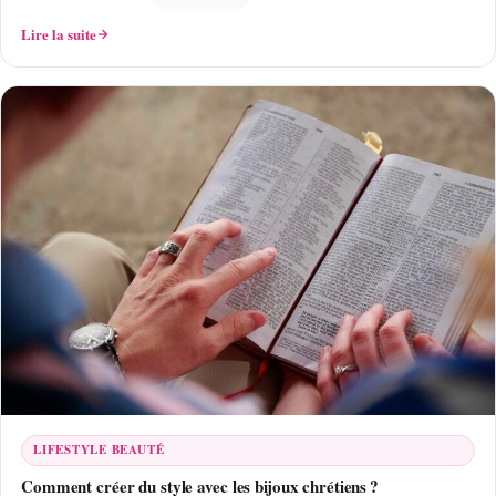
Lire la suite
LIFESTYLE BEAUTÉ
Comment créer du style avec les bijoux chrétiens ?