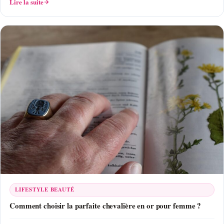
Lire la suite
LIFESTYLE BEAUTÉ
Comment choisir la parfaite chevalière en or pour femme ?