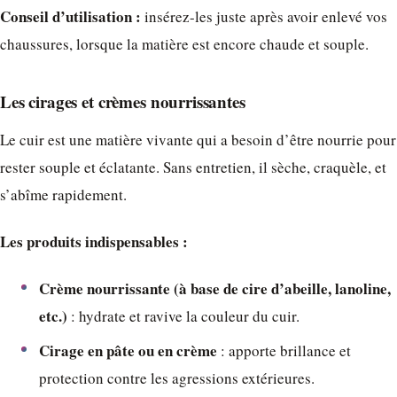
Conseil d’utilisation :
insérez-les juste après avoir enlevé vos
chaussures, lorsque la matière est encore chaude et souple.
Les cirages et crèmes nourrissantes
Le cuir est une matière vivante qui a besoin d’être nourrie pour
rester souple et éclatante. Sans entretien, il sèche, craquèle, et
s’abîme rapidement.
Les produits indispensables :
Crème nourrissante (à base de cire d’abeille, lanoline,
etc.)
: hydrate et ravive la couleur du cuir.
Cirage en pâte ou en crème
: apporte brillance et
protection contre les agressions extérieures.