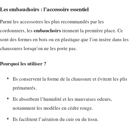
Les embauchoirs : l’accessoire essentiel
Parmi les accessoires les plus recommandés par les
embauchoirs
cordonniers, les
tiennent la première place. Ce
sont des formes en bois ou en plastique que l’on insère dans les
chaussures lorsqu’on ne les porte pas.
Pourquoi les utiliser ?
Ils conservent la forme de la chaussure et évitent les plis
prématurés.
Ils absorbent l’humidité et les mauvaises odeurs,
notamment les modèles en cèdre rouge.
Ils facilitent l’aération du cuir ou du tissu.