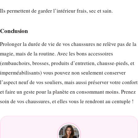
Ils permettent de garder l’intérieur frais, sec et sain.
Conclusion
Prolonger la durée de vie de vos chaussures ne relève pas de la
magie, mais de la routine. Avec les bons accessoires
(embauchoirs, brosses, produits d’entretien, chausse-pieds, et
imperméabilisants) vous pouvez non seulement conserver
l’aspect neuf de vos souliers, mais aussi préserver votre confort
et faire un geste pour la planète en consommant moins. Prenez
soin de vos chaussures, et elles vous le rendront au centuple !