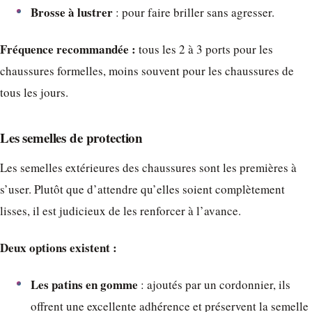
Brosse à lustrer
: pour faire briller sans agresser.
Fréquence recommandée :
tous les 2 à 3 ports pour les
chaussures formelles, moins souvent pour les chaussures de
tous les jours.
Les semelles de protection
Les semelles extérieures des chaussures sont les premières à
s’user. Plutôt que d’attendre qu’elles soient complètement
lisses, il est judicieux de les renforcer à l’avance.
Deux options existent :
Les patins en gomme
: ajoutés par un cordonnier, ils
offrent une excellente adhérence et préservent la semelle