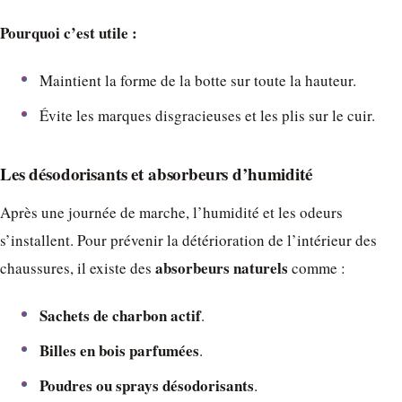
Pourquoi c’est utile :
Maintient la forme de la botte sur toute la hauteur.
Évite les marques disgracieuses et les plis sur le cuir.
Les désodorisants et absorbeurs d’humidité
Après une journée de marche, l’humidité et les odeurs
s’installent. Pour prévenir la détérioration de l’intérieur des
absorbeurs naturels
chaussures, il existe des
comme :
Sachets de charbon actif
.
Billes en bois parfumées
.
Poudres ou sprays désodorisants
.