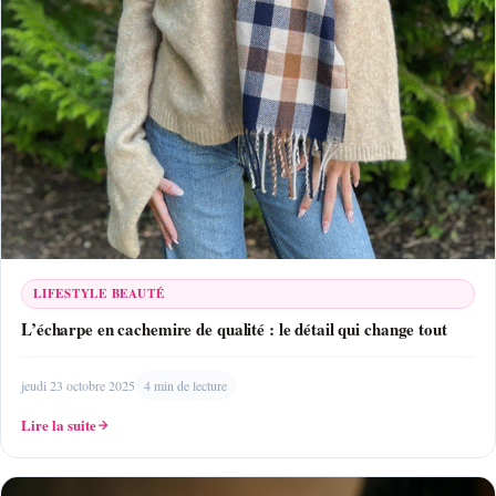
LIFESTYLE BEAUTÉ
L’écharpe en cachemire de qualité : le détail qui change tout
jeudi 23 octobre 2025
4 min de lecture
Lire la suite