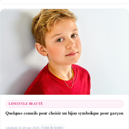
LIFESTYLE BEAUTÉ
Quelques conseils pour choisir un bijou symbolique pour garçon
vendredi 20 février 2026
4 min de lecture