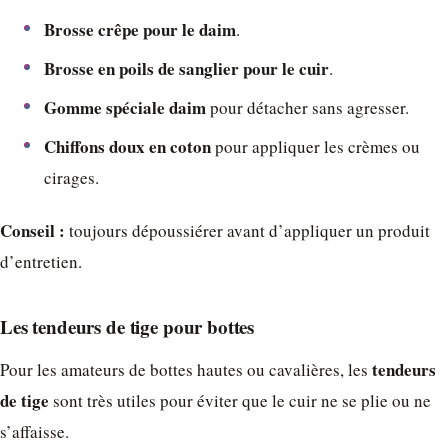
Brosse crêpe pour le daim
.
Brosse en poils de sanglier pour le cuir
.
Gomme spéciale daim
pour détacher sans agresser.
Chiffons doux en coton
pour appliquer les crèmes ou
cirages.
Conseil :
toujours dépoussiérer avant d’appliquer un produit
d’entretien.
Les tendeurs de tige pour bottes
tendeurs
Pour les amateurs de bottes hautes ou cavalières, les
de tige
sont très utiles pour éviter que le cuir ne se plie ou ne
s’affaisse.