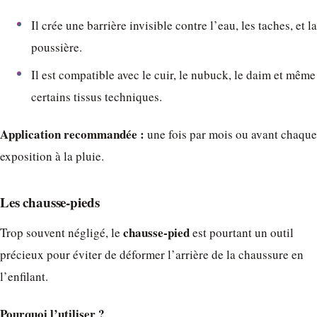
Il crée une barrière invisible contre l’eau, les taches, et la
poussière.
Il est compatible avec le cuir, le nubuck, le daim et même
certains tissus techniques.
Application recommandée :
une fois par mois ou avant chaque
exposition à la pluie.
Les chausse-pieds
chausse-pied
Trop souvent négligé, le
est pourtant un outil
précieux pour éviter de déformer l’arrière de la chaussure en
l’enfilant.
Pourquoi l’utiliser ?