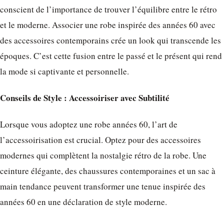
conscient de l’importance de trouver l’équilibre entre le rétro
et le moderne. Associer une robe inspirée des années 60 avec
des accessoires contemporains crée un look qui transcende les
époques. C’est cette fusion entre le passé et le présent qui rend
la mode si captivante et personnelle.
Conseils de Style : Accessoiriser avec Subtilité
Lorsque vous adoptez une robe années 60, l’art de
l’accessoirisation est crucial. Optez pour des accessoires
modernes qui complètent la nostalgie rétro de la robe. Une
ceinture élégante, des chaussures contemporaines et un sac à
main tendance peuvent transformer une tenue inspirée des
années 60 en une déclaration de style moderne.