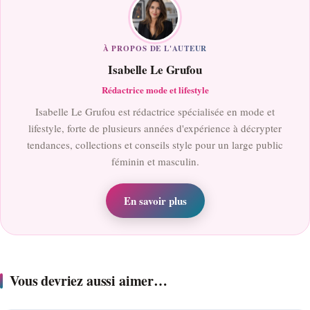
À PROPOS DE L'AUTEUR
Isabelle Le Grufou
Rédactrice mode et lifestyle
Isabelle Le Grufou est rédactrice spécialisée en mode et
lifestyle, forte de plusieurs années d'expérience à décrypter
tendances, collections et conseils style pour un large public
féminin et masculin.
En savoir plus
Vous devriez aussi aimer…