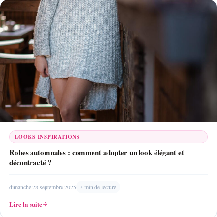
LOOKS INSPIRATIONS
Robes automnales : comment adopter un look élégant et
décontracté ?
dimanche 28 septembre 2025
3 min de lecture
Lire la suite