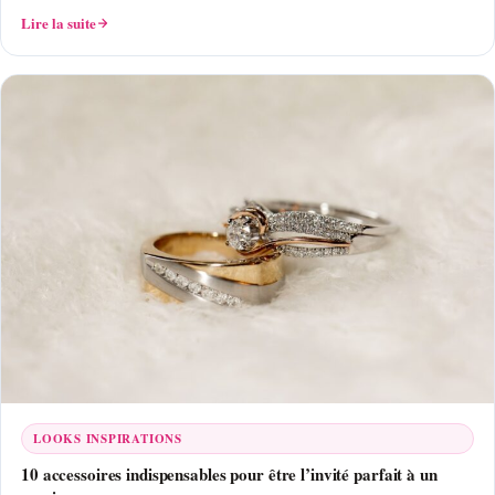
Lire la suite
LOOKS INSPIRATIONS
10 accessoires indispensables pour être l’invité parfait à un