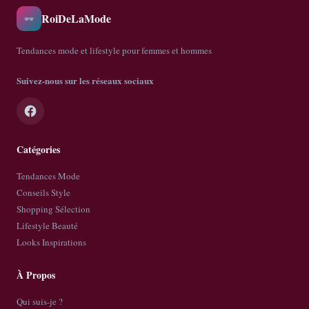
RoiDeLaMode
🕶️
Tendances mode et lifestyle pour femmes et hommes
Suivez-nous sur les réseaux sociaux
Catégories
Tendances Mode
Conseils Style
Shopping Sélection
Lifestyle Beauté
Looks Inspirations
À Propos
Qui suis-je ?