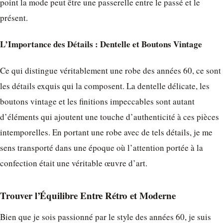
point la mode peut être une passerelle entre le passé et le
présent.
L’Importance des Détails : Dentelle et Boutons Vintage
Ce qui distingue véritablement une robe des années 60, ce sont
les détails exquis qui la composent. La dentelle délicate, les
boutons vintage et les finitions impeccables sont autant
d’éléments qui ajoutent une touche d’authenticité à ces pièces
intemporelles. En portant une robe avec de tels détails, je me
sens transporté dans une époque où l’attention portée à la
confection était une véritable œuvre d’art.
Trouver l’Équilibre Entre Rétro et Moderne
Bien que je sois passionné par le style des années 60, je suis