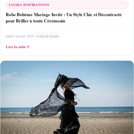
LOOKS INSPIRATIONS
Robe Bohème Mariage Invité : Un Style Chic et Décontracté
pour Briller à toute Cérémonie
jeudi 4 janvier 2024
4 min de lecture
Lire la suite