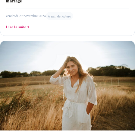
mariage
vendredi 29 novembre 2024
6 min de lecture
Lire la suite