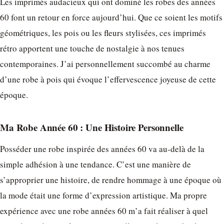
Les imprimés audacieux qui ont dominé les robes des années
60 font un retour en force aujourd’hui. Que ce soient les motifs
géométriques, les pois ou les fleurs stylisées, ces imprimés
rétro apportent une touche de nostalgie à nos tenues
contemporaines. J’ai personnellement succombé au charme
d’une robe à pois qui évoque l’effervescence joyeuse de cette
époque.
Ma Robe Année 60 : Une Histoire Personnelle
Posséder une robe inspirée des années 60 va au-delà de la
simple adhésion à une tendance. C’est une manière de
s’approprier une histoire, de rendre hommage à une époque où
la mode était une forme d’expression artistique. Ma propre
expérience avec une robe années 60 m’a fait réaliser à quel