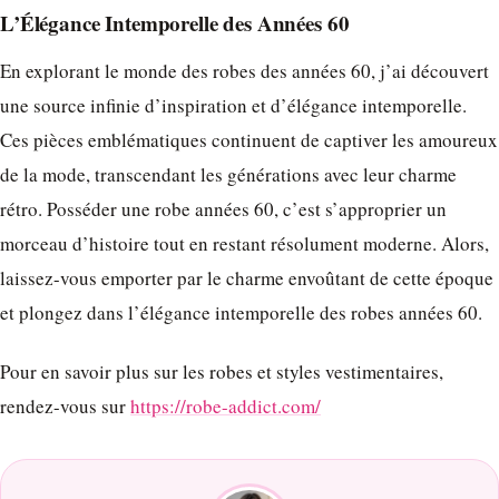
L’Élégance Intemporelle des Années 60
En explorant le monde des robes des années 60, j’ai découvert
une source infinie d’inspiration et d’élégance intemporelle.
Ces pièces emblématiques continuent de captiver les amoureux
de la mode, transcendant les générations avec leur charme
rétro. Posséder une robe années 60, c’est s’approprier un
morceau d’histoire tout en restant résolument moderne. Alors,
laissez-vous emporter par le charme envoûtant de cette époque
et plongez dans l’élégance intemporelle des robes années 60.
Pour en savoir plus sur les robes et styles vestimentaires,
rendez-vous sur
https://robe-addict.com/