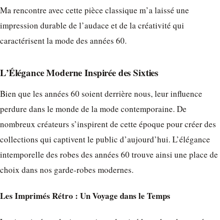
Ma rencontre avec cette pièce classique m’a laissé une
impression durable de l’audace et de la créativité qui
caractérisent la mode des années 60.
L’Élégance Moderne Inspirée des Sixties
Bien que les années 60 soient derrière nous, leur influence
perdure dans le monde de la mode contemporaine. De
nombreux créateurs s’inspirent de cette époque pour créer des
collections qui captivent le public d’aujourd’hui. L’élégance
intemporelle des robes des années 60 trouve ainsi une place de
choix dans nos garde-robes modernes.
Les Imprimés Rétro : Un Voyage dans le Temps