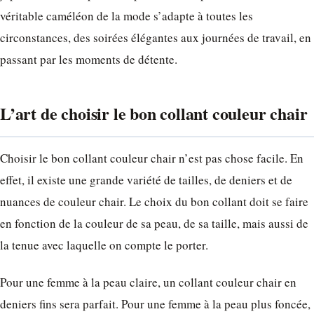
véritable caméléon de la mode s’adapte à toutes les
circonstances, des soirées élégantes aux journées de travail, en
passant par les moments de détente.
L’art de choisir le bon collant couleur chair
Choisir le bon collant couleur chair n’est pas chose facile. En
effet, il existe une grande variété de tailles, de deniers et de
nuances de couleur chair. Le choix du bon collant doit se faire
en fonction de la couleur de sa peau, de sa taille, mais aussi de
la tenue avec laquelle on compte le porter.
Pour une femme à la peau claire, un collant couleur chair en
deniers fins sera parfait. Pour une femme à la peau plus foncée,