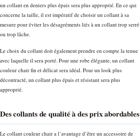
un collant en deniers plus épais sera plus approprié. En ce qui
concerne la taille, il est impératif de choisir un collant à sa
mesure pour éviter les désagréments liés à un collant trop serré
ou trop lâche.
Le choix du collant doit également prendre en compte la tenue
avec laquelle il sera porté. Pour une robe élégante, un collant
couleur chair fin et délicat sera idéal. Pour un look plus
décontracté, un collant plus épais et résistant sera plus
approprié.
Des collants de qualité à des prix abordables
Le collant couleur chair a l’avantage d’être un accessoire de