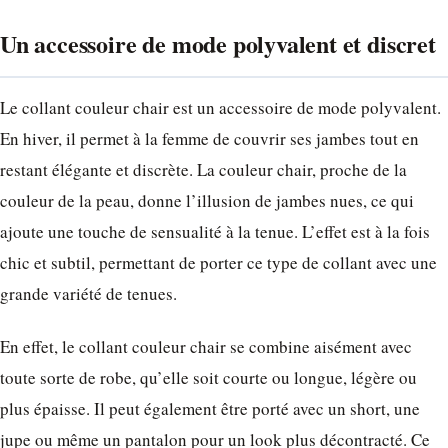
Un accessoire de mode polyvalent et discret
Le collant couleur chair est un accessoire de mode polyvalent.
En hiver, il permet à la femme de couvrir ses jambes tout en
restant élégante et discrète. La couleur chair, proche de la
couleur de la peau, donne l’illusion de jambes nues, ce qui
ajoute une touche de sensualité à la tenue. L’effet est à la fois
chic et subtil, permettant de porter ce type de collant avec une
grande variété de tenues.
En effet, le collant couleur chair se combine aisément avec
toute sorte de robe, qu’elle soit courte ou longue, légère ou
plus épaisse. Il peut également être porté avec un short, une
jupe ou même un pantalon pour un look plus décontracté. Ce