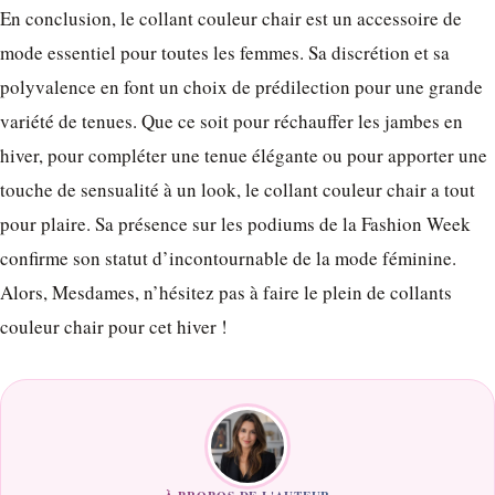
En conclusion, le collant couleur chair est un accessoire de
mode essentiel pour toutes les femmes. Sa discrétion et sa
polyvalence en font un choix de prédilection pour une grande
variété de tenues. Que ce soit pour réchauffer les jambes en
hiver, pour compléter une tenue élégante ou pour apporter une
touche de sensualité à un look, le collant couleur chair a tout
pour plaire. Sa présence sur les podiums de la Fashion Week
confirme son statut d’incontournable de la mode féminine.
Alors, Mesdames, n’hésitez pas à faire le plein de collants
couleur chair pour cet hiver !