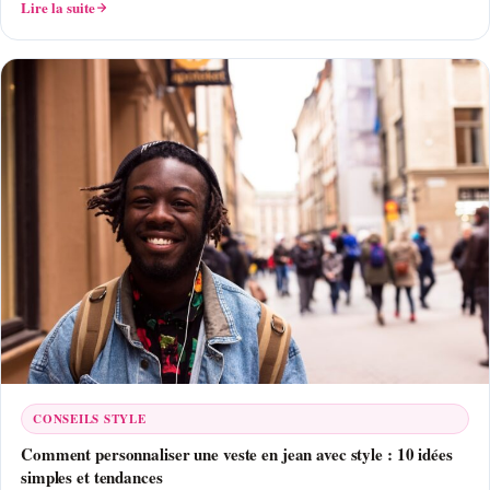
Lire la suite
CONSEILS STYLE
Comment personnaliser une veste en jean avec style : 10 idées
simples et tendances