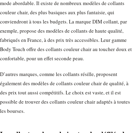
mode abordable. Il existe de nombreux modèles de collants
couleur chair, des plus basiques aux plus fantaisie, qui
conviendront à tous les budgets. La marque DIM collant, par
exemple, propose des modèles de collants de haute qualité,
fabriqués en France, à des prix très accessibles. Leur gamme
Body Touch offre des collants couleur chair au toucher doux et
confortable, pour un effet seconde peau.
D’autres marques, comme les collants résille, proposent
également des modèles de collants couleur chair de qualité, à
des prix tout aussi compétitifs. Le choix est vaste, et il est
possible de trouver des collants couleur chair adaptés à toutes
les bourses.