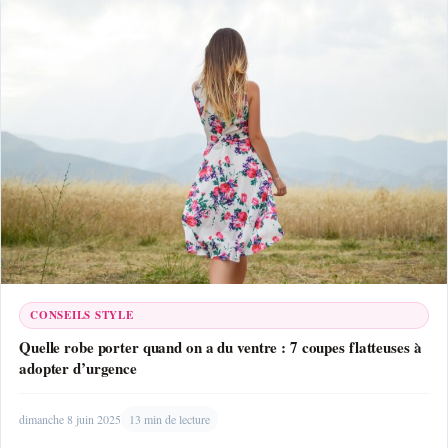
CONSEILS STYLE
Quelle robe porter quand on a du ventre : 7 coupes flatteuses à
adopter d’urgence
dimanche 8 juin 2025
13 min de lecture