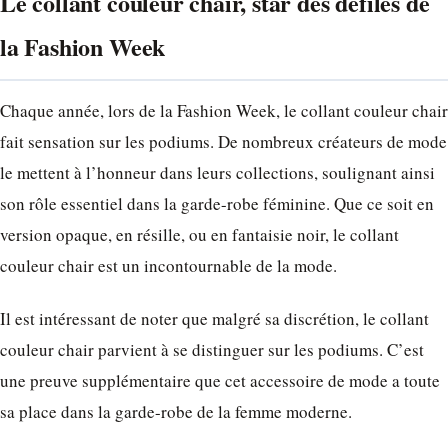
Le collant couleur chair, star des défilés de
la Fashion Week
Chaque année, lors de la Fashion Week, le collant couleur chair
fait sensation sur les podiums. De nombreux créateurs de mode
le mettent à l’honneur dans leurs collections, soulignant ainsi
son rôle essentiel dans la garde-robe féminine. Que ce soit en
version opaque, en résille, ou en fantaisie noir, le collant
couleur chair est un incontournable de la mode.
Il est intéressant de noter que malgré sa discrétion, le collant
couleur chair parvient à se distinguer sur les podiums. C’est
une preuve supplémentaire que cet accessoire de mode a toute
sa place dans la garde-robe de la femme moderne.