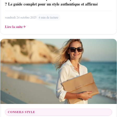
? Le guide complet pour un style authentique et affirmé
vendredi 24 octobre 2025
4 min de lecture
Lire la suite
CONSEILS STYLE