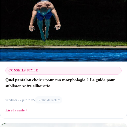
CONSEILS STYLE
Quel pantalon choisir pour ma morphologie ? Le guide pour
sublimer votre silhouette
vendredi 27 juin 2025
12 min de lecture
Lire la suite