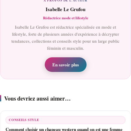
À PROPOS DE L'AUTEUR
Isabelle Le Grufou
Rédactrice mode et lifestyle
Isabelle Le Grufou est rédactrice spécialisée en mode et
lifestyle, forte de plusieurs années d'expérience à décrypter
tendances, collections et conseils style pour un large public
féminin et masculin.
En savoir plus
Vous devriez aussi aimer…
CONSEILS STYLE
Comment choisir un chapeau western quand on est une femme